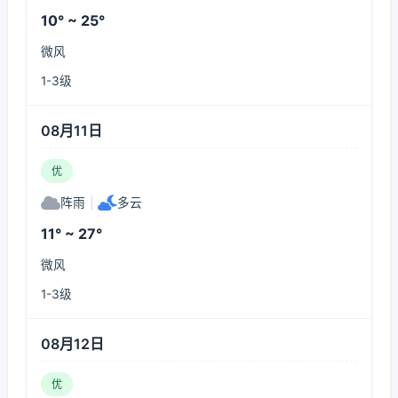
10° ~ 25°
微风
1-3级
08月11日
优
阵雨
|
多云
11° ~ 27°
微风
1-3级
08月12日
优