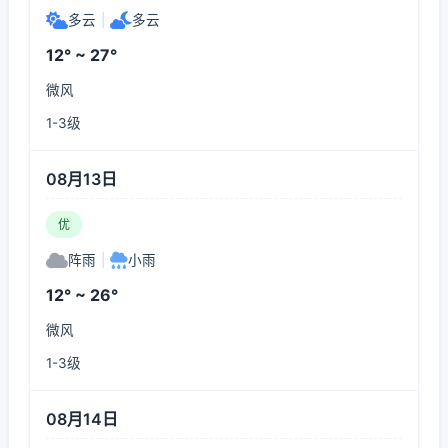
多云
|
多云
12° ~ 27°
微风
1-3级
08月13日
优
阵雨
|
小雨
12° ~ 26°
微风
1-3级
08月14日