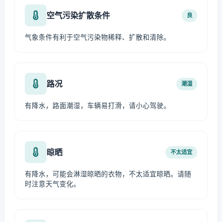
空气污染扩散条件
良
气象条件有利于空气污染物稀释、扩散和清除。
路况
潮湿
有降水，路面潮湿，车辆易打滑，请小心驾驶。
晾晒
不太适宜
有降水，可能会淋湿晾晒的衣物，不太适宜晾晒。请随
时注意天气变化。