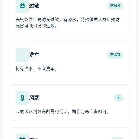
过敏
不易发
天气条件不易诱发过敏，有降水，特殊体质人群应预防
感冒可能引发的过敏。
洗车
不适宜
将有降水，不宜洗车。
风寒
无
温度未达到风寒所需的低温，稍作防寒准备即可。