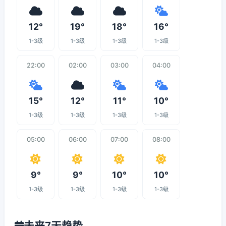
12°
19°
18°
16°
1-3级
1-3级
1-3级
1-3级
22:00
02:00
03:00
04:00
15°
12°
11°
10°
1-3级
1-3级
1-3级
1-3级
05:00
06:00
07:00
08:00
9°
9°
10°
10°
1-3级
1-3级
1-3级
1-3级
未来7天趋势