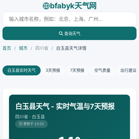
bfabyk天气网
查询天气
首页
/
城市
/
四川省
/
白玉县天气详情
白玉县实时天气
3天预报
7天预报
空气质量
出行建议
白玉县天气 - 实时气温与7天预报
四川省 · 白玉县
更新于 23:20