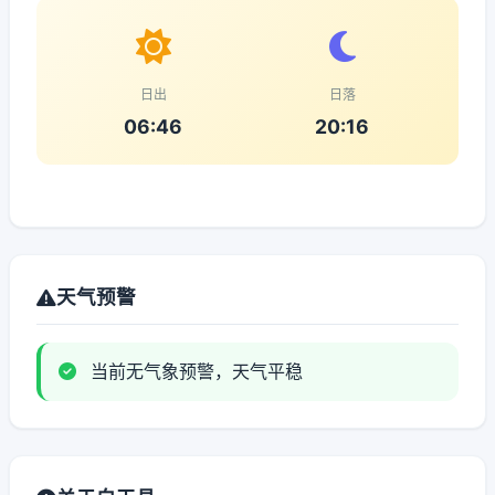
日出
日落
06:46
20:16
天气预警
当前无气象预警，天气平稳