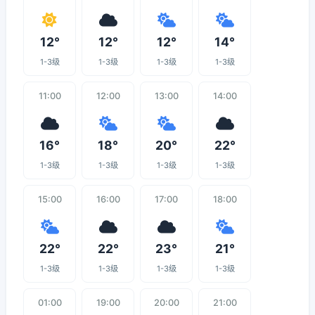
12°
12°
12°
14°
1-3级
1-3级
1-3级
1-3级
11:00
12:00
13:00
14:00
16°
18°
20°
22°
1-3级
1-3级
1-3级
1-3级
15:00
16:00
17:00
18:00
22°
22°
23°
21°
1-3级
1-3级
1-3级
1-3级
01:00
19:00
20:00
21:00