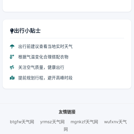
出行小贴士
出行前建议查看当地实时天气
根据气温变化合理搭配衣物
关注空气质量，健康出行
提前规划行程，避开高峰时段
友情链接
btgfw天气网
yrmsz天气网
mgnkzf天气网
wufxnv天气
网