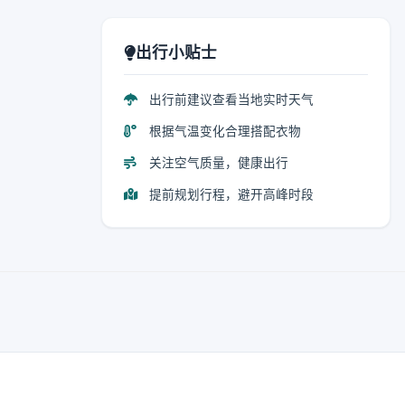
出行小贴士
出行前建议查看当地实时天气
根据气温变化合理搭配衣物
关注空气质量，健康出行
提前规划行程，避开高峰时段