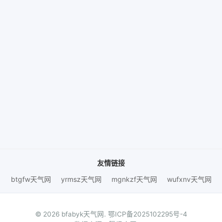
友情链接
btgfw天气网
yrmsz天气网
mgnkzf天气网
wufxnv天气网
© 2026 bfabyk天气网.
鄂ICP备2025102295号-4