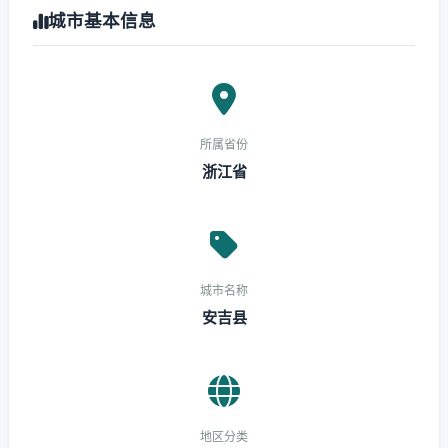
城市基本信息
所属省份
浙江省
城市名称
安吉县
地区分类