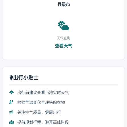
县级市
天气查询
查看天气
出行小贴士
出行前建议查看当地实时天气
根据气温变化合理搭配衣物
关注空气质量，健康出行
提前规划行程，避开高峰时段