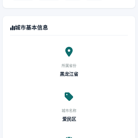
城市基本信息
所属省份
黑龙江省
城市名称
爱民区