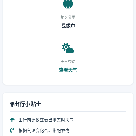
地区分类
县级市
天气查询
查看天气
出行小贴士
出行前建议查看当地实时天气
根据气温变化合理搭配衣物