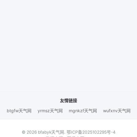
友情链接
btgfw天气网
yrmsz天气网
mgnkzf天气网
wufxnv天气网
© 2026 bfabyk天气网.
鄂ICP备2025102295号-4