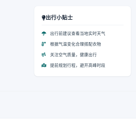
出行小贴士
出行前建议查看当地实时天气
根据气温变化合理搭配衣物
关注空气质量，健康出行
提前规划行程，避开高峰时段