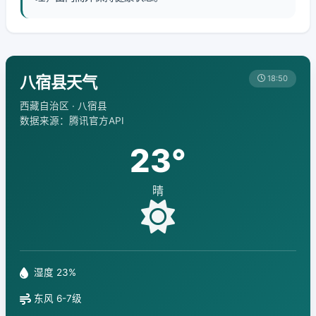
八宿县天气
18:50
西藏自治区 · 八宿县
数据来源：腾讯官方API
23°
晴
湿度 23%
东风 6-7级