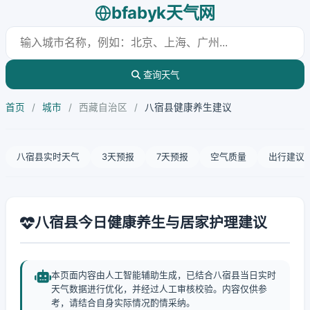
bfabyk天气网
查询天气
首页
/
城市
/
西藏自治区
/
八宿县健康养生建议
八宿县实时天气
3天预报
7天预报
空气质量
出行建议
八宿县今日健康养生与居家护理建议
本页面内容由人工智能辅助生成，已结合八宿县当日实时
天气数据进行优化，并经过人工审核校验。内容仅供参
考，请结合自身实际情况酌情采纳。