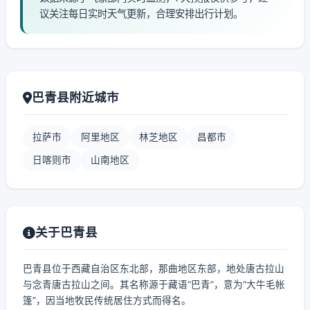
议关注每日实时天气更新，合理安排出行计划。
巴青县附近城市
拉萨市
阿里地区
林芝地区
昌都市
日喀则市
山南地区
关于巴青县
巴青县位于西藏自治区东北部，那曲地区东部，地处唐古拉山
与念青唐古拉山之间。其名称源于藏语“巴青”，意为“大牛毛帐
篷”，因当地牧民传统居住方式而得名。