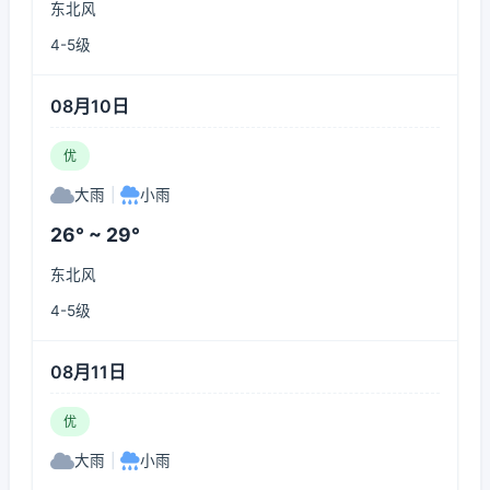
东北风
4-5级
08月10日
优
大雨
|
小雨
26° ~ 29°
东北风
4-5级
08月11日
优
大雨
|
小雨