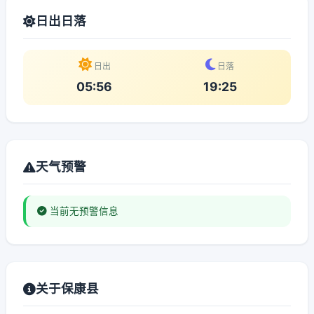
日出日落
日出
日落
05:56
19:25
天气预警
当前无预警信息
关于保康县