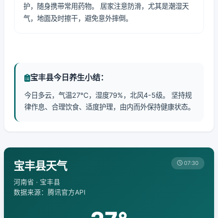
护，随身携带常用药物。 居家注意防滑，尤其是潮湿天
气，地面及时擦干，避免意外摔倒。
宝丰县今日养生小结：
今日多云，气温27℃，湿度79%，北风4-5级。 坚持规
律作息、合理饮食、适度护理，由内而外保持健康状态。
宝丰县天气
07:30
河南省 · 宝丰县
数据来源：腾讯官方API