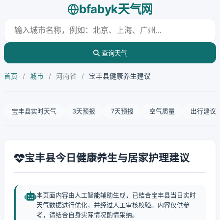
bfabyk天气网
查询天气
首页
/
城市
/
河南省
/
宝丰县健康养生建议
宝丰县实时天气
3天预报
7天预报
空气质量
出行建议
宝丰县今日健康养生与居家护理建议
本页面内容由人工智能辅助生成，已结合宝丰县当日实时
天气数据进行优化，并经过人工审核校验。内容仅供参
考，请结合自身实际情况酌情采纳。