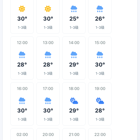
30°
30°
25°
26°
1-3级
1-3级
1-3级
1-3级
12:00
13:00
14:00
15:00
28°
28°
29°
30°
1-3级
1-3级
1-3级
1-3级
16:00
17:00
18:00
19:00
30°
30°
29°
28°
1-3级
1-3级
1-3级
1-3级
02:00
20:00
21:00
22:00