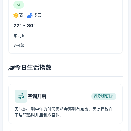
优
晴
|
多云
22° ~ 30°
东北风
3-4级
今日生活指数
空调开启
部分时间开启
天气热，到中午的时候您将会感到有点热，因此建议在
午后较热时开启制冷空调。