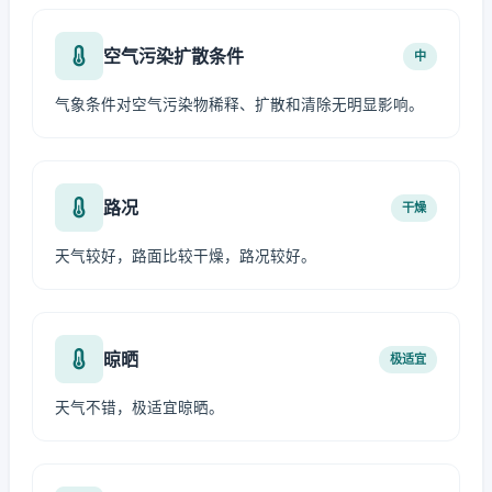
空气污染扩散条件
中
气象条件对空气污染物稀释、扩散和清除无明显影响。
路况
干燥
天气较好，路面比较干燥，路况较好。
晾晒
极适宜
天气不错，极适宜晾晒。