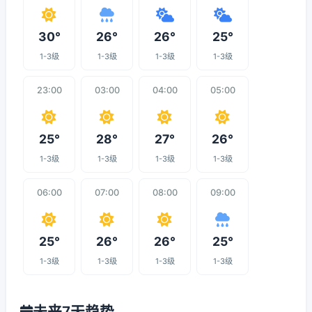
30°
26°
26°
25°
1-3级
1-3级
1-3级
1-3级
23:00
03:00
04:00
05:00
25°
28°
27°
26°
1-3级
1-3级
1-3级
1-3级
06:00
07:00
08:00
09:00
25°
26°
26°
25°
1-3级
1-3级
1-3级
1-3级
未来7天趋势