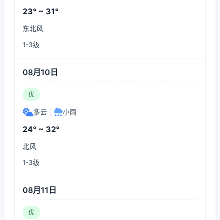
23° ~ 31°
东北风
1-3级
08月10日
优
多云
|
小雨
24° ~ 32°
北风
1-3级
08月11日
优