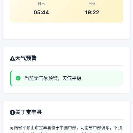
日出
日落
05:44
19:22
天气预警
当前无气象预警，天气平稳
关于宝丰县
河南省平顶山市宝丰县位于中国中部，河南省中部偏东，平顶