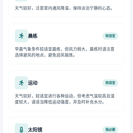
天气较好，注意室内通风降温，保持淡泊宁静的心态。
晨练
较适宜
早晨气象条件较适宜晨练，但风力稍大，晨练时请注意
选择避风的地点，避免迎风锻炼。
运动
较适宜
天气较好，较适宜进行各种运动，但考虑气温较高且湿
度较大，请适当降低运动强度，并及时补充水分。
太阳镜
很必要