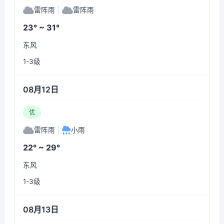
雷阵雨
|
雷阵雨
23° ~ 31°
东风
1-3级
08月12日
优
雷阵雨
|
小雨
22° ~ 29°
东风
1-3级
08月13日