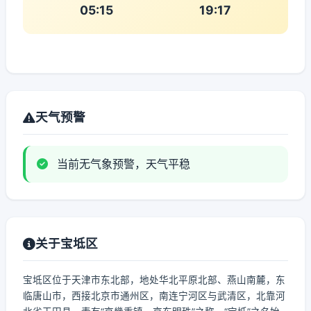
05:15
19:17
天气预警
当前无气象预警，天气平稳
关于宝坻区
宝坻区位于天津市东北部，地处华北平原北部、燕山南麓，东
临唐山市，西接北京市通州区，南连宁河区与武清区，北靠河