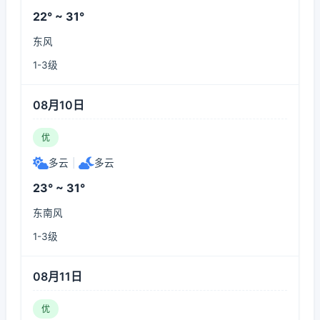
22° ~ 31°
东风
1-3级
08月10日
优
多云
|
多云
23° ~ 31°
东南风
1-3级
08月11日
优