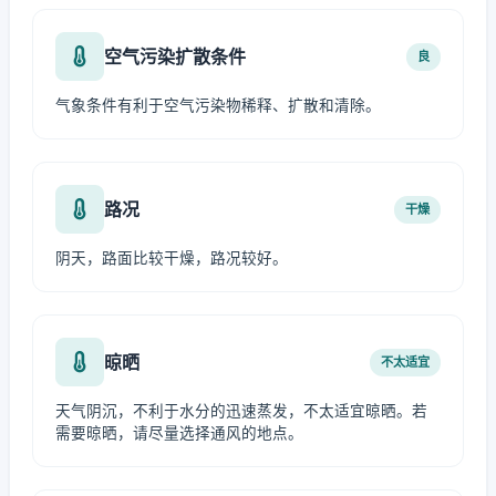
空气污染扩散条件
良
气象条件有利于空气污染物稀释、扩散和清除。
路况
干燥
阴天，路面比较干燥，路况较好。
晾晒
不太适宜
天气阴沉，不利于水分的迅速蒸发，不太适宜晾晒。若
需要晾晒，请尽量选择通风的地点。