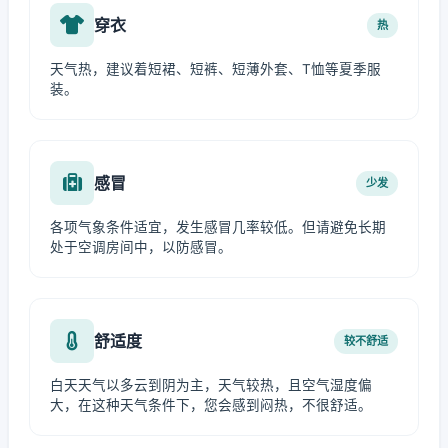
穿衣
热
天气热，建议着短裙、短裤、短薄外套、T恤等夏季服
装。
感冒
少发
各项气象条件适宜，发生感冒几率较低。但请避免长期
处于空调房间中，以防感冒。
舒适度
较不舒适
白天天气以多云到阴为主，天气较热，且空气湿度偏
大，在这种天气条件下，您会感到闷热，不很舒适。