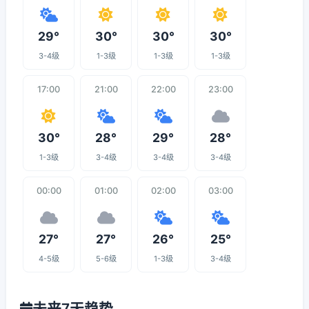
29°
30°
30°
30°
3-4级
1-3级
1-3级
1-3级
17:00
21:00
22:00
23:00
30°
28°
29°
28°
1-3级
3-4级
3-4级
3-4级
00:00
01:00
02:00
03:00
27°
27°
26°
25°
4-5级
5-6级
1-3级
3-4级
未来7天趋势