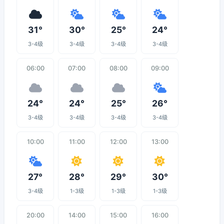
31°
30°
25°
24°
3-4级
3-4级
3-4级
3-4级
06:00
07:00
08:00
09:00
24°
24°
25°
26°
3-4级
3-4级
3-4级
3-4级
10:00
11:00
12:00
13:00
27°
28°
29°
30°
3-4级
1-3级
1-3级
1-3级
20:00
14:00
15:00
16:00