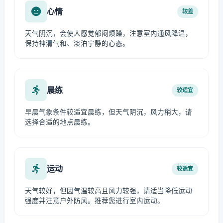
心情
较差
天气阴沉，会使人感觉郁闷烦躁，注意室内通风降温，
保持神清气和、淡泊宁静的心态。
晨练
较适宜
早晨气象条件较适宜晨练，但天气阴沉，风力稍大，请
选择合适的地点晨练。
运动
较适宜
天气较好，但因气温较高且风力较强，请适当降低运动
强度并注意户外防风。推荐您进行室内运动。