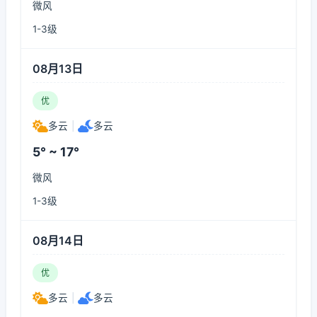
微风
1-3级
08月13日
优
多云
|
多云
5° ~ 17°
微风
1-3级
08月14日
优
多云
|
多云