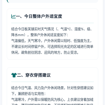
一、今日整体户外适宜度
结合今日板芙镇实时天气情况（、气温℃、湿度%、级、
降水mm），整体户外休闲适宜度如下：
气温偏低，天气寒冷，户外休闲需以短时、低强度为主，
不建议长时间停留户外，可选择阳光充足的区域进行简单
休闲，避免前往阴凉、迎风的地方，防止受凉。
二、穿衣穿搭建议
结合今日气温、风力及户外休闲场景，针对性穿搭建议如
下，兼顾舒适与实用性：
气温寒冷，户外需以保暖防风为核心，上衣建议穿着加绒