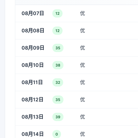
08月07日
优
12
08月08日
优
12
08月09日
优
35
08月10日
优
38
08月11日
优
32
08月12日
优
35
08月13日
优
39
08月14日
优
0