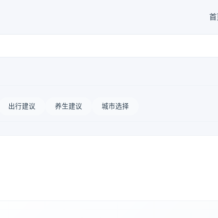
首
出行建议
养生建议
城市选择