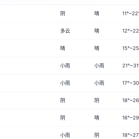
阴
晴
11°~22
多云
晴
12°~22
晴
晴
15°~25
小雨
小雨
21°~31
小雨
小雨
17°~30
阴
阴
18°~26
阴
晴
16°~29
小雨
阴
18°~27