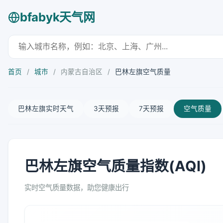
bfabyk天气网
首页
/
城市
/
内蒙古自治区
/
巴林左旗空气质量
巴林左旗实时天气
3天预报
7天预报
空气质量
巴林左旗空气质量指数(AQI)
实时空气质量数据，助您健康出行