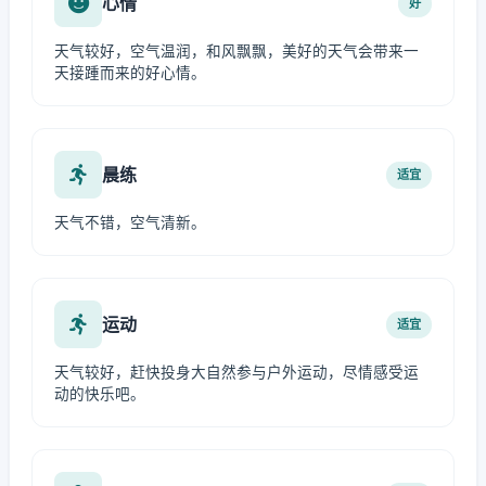
心情
好
天气较好，空气温润，和风飘飘，美好的天气会带来一
天接踵而来的好心情。
晨练
适宜
天气不错，空气清新。
运动
适宜
天气较好，赶快投身大自然参与户外运动，尽情感受运
动的快乐吧。