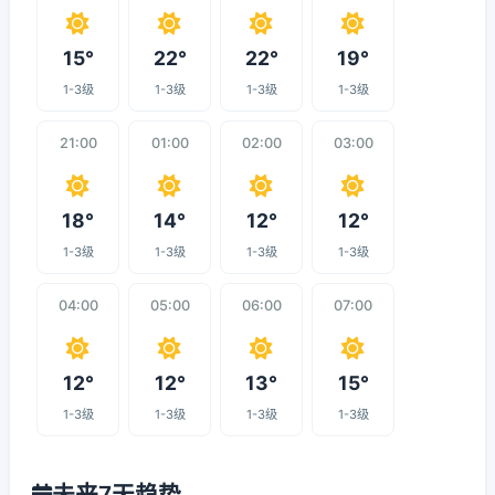
15°
22°
22°
19°
1-3级
1-3级
1-3级
1-3级
21:00
01:00
02:00
03:00
18°
14°
12°
12°
1-3级
1-3级
1-3级
1-3级
04:00
05:00
06:00
07:00
12°
12°
13°
15°
1-3级
1-3级
1-3级
1-3级
未来7天趋势