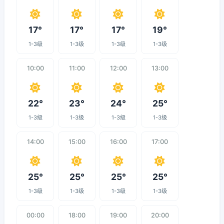
17°
17°
17°
19°
1-3级
1-3级
1-3级
1-3级
10:00
11:00
12:00
13:00
22°
23°
24°
25°
1-3级
1-3级
1-3级
1-3级
14:00
15:00
16:00
17:00
25°
25°
25°
25°
1-3级
1-3级
1-3级
1-3级
00:00
18:00
19:00
20:00