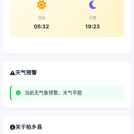
日出
日落
05:32
19:23
天气预警
当前无气象预警，天气平稳
关于柏乡县