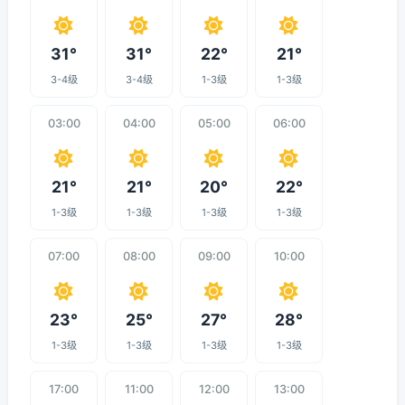
31°
31°
22°
21°
3-4级
3-4级
1-3级
1-3级
03:00
04:00
05:00
06:00
21°
21°
20°
22°
1-3级
1-3级
1-3级
1-3级
07:00
08:00
09:00
10:00
23°
25°
27°
28°
1-3级
1-3级
1-3级
1-3级
17:00
11:00
12:00
13:00