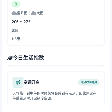
优
雷阵雨
|
大雨
20° ~ 27°
北风
1-3级
今日生活指数
空调开启
部分时间开启
天气热，到中午的时候您将会感到有点热，因此建议在
午后较热时开启制冷空调。