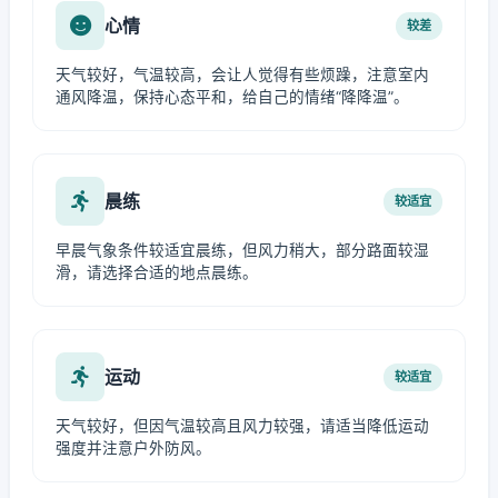
心情
较差
天气较好，气温较高，会让人觉得有些烦躁，注意室内
通风降温，保持心态平和，给自己的情绪“降降温”。
晨练
较适宜
早晨气象条件较适宜晨练，但风力稍大，部分路面较湿
滑，请选择合适的地点晨练。
运动
较适宜
天气较好，但因气温较高且风力较强，请适当降低运动
强度并注意户外防风。