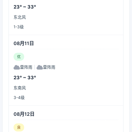
23° ~ 33°
东北风
1-3级
08月11日
优
雷阵雨
|
雷阵雨
23° ~ 33°
东南风
3-4级
08月12日
良