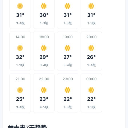
31°
30°
31°
31°
3-4级
1-3级
1-3级
1-3级
14:00
18:00
19:00
20:00
32°
29°
27°
26°
1-3级
3-4级
3-4级
3-4级
21:00
22:00
23:00
00:00
25°
23°
22°
22°
3-4级
4-5级
1-3级
1-3级
未来7天趋势