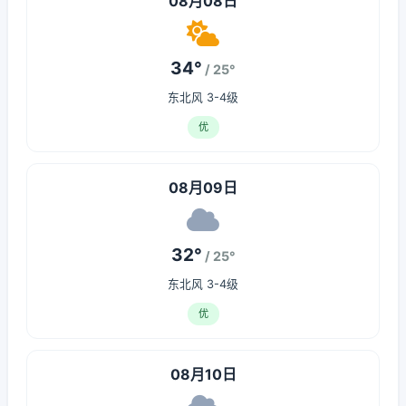
08月08日
34°
/ 25°
东北风 3-4级
优
08月09日
32°
/ 25°
东北风 3-4级
优
08月10日