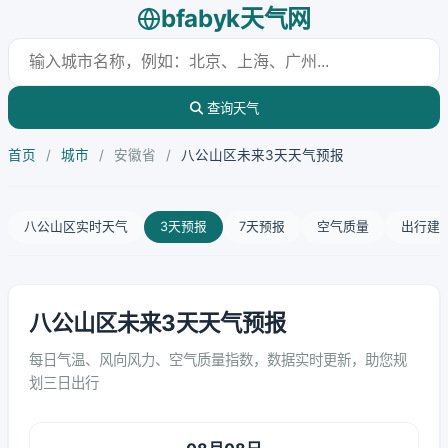
bfabyk天气网
查询天气
首页
/
城市
/
安徽省
/
八公山区未来3天天气预报
八公山区实时天气
3天预报
7天预报
空气质量
出行建
八公山区未来3天天气预报
每日气温、风向风力、空气质量指数，数据实时更新，助您规
划三日出行