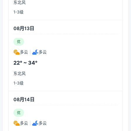
东北风
1-3级
08月13日
优
多云
|
多云
22° ~ 34°
东北风
1-3级
08月14日
优
多云
|
多云