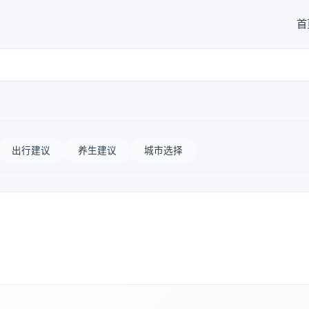
首
出行建议
养生建议
城市选择