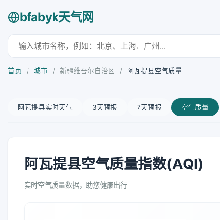
bfabyk天气网
首页
/
城市
/
新疆维吾尔自治区
/
阿瓦提县空气质量
阿瓦提县实时天气
3天预报
7天预报
空气质量
阿瓦提县空气质量指数(AQI)
实时空气质量数据，助您健康出行