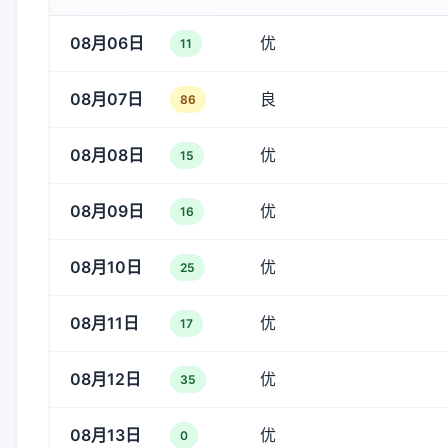
08月06日
优
11
08月07日
良
86
08月08日
优
15
08月09日
优
16
08月10日
优
25
08月11日
优
17
08月12日
优
35
08月13日
优
0