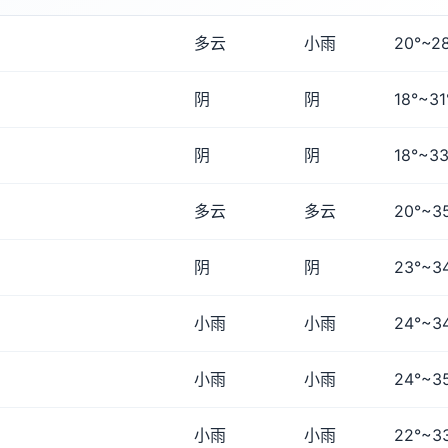
多云
小雨
20°~2
阴
阴
18°~31
阴
阴
18°~33
多云
多云
20°~3
阴
阴
23°~3
小雨
小雨
24°~3
小雨
小雨
24°~3
小雨
小雨
22°~3