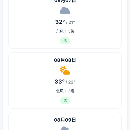
08月07日
32°
/ 21°
东风 1-3级
优
08月08日
33°
/ 22°
北风 1-3级
优
08月09日