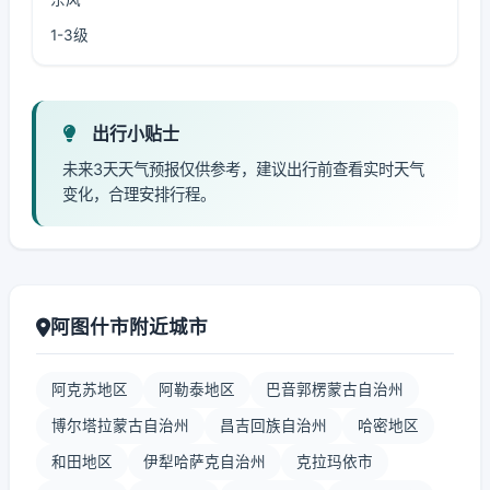
1-3级
出行小贴士
未来3天天气预报仅供参考，建议出行前查看实时天气
变化，合理安排行程。
阿图什市附近城市
阿克苏地区
阿勒泰地区
巴音郭楞蒙古自治州
博尔塔拉蒙古自治州
昌吉回族自治州
哈密地区
和田地区
伊犁哈萨克自治州
克拉玛依市