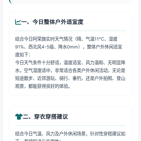
一、今日整体户外适宜度
结合今日阿荣旗实时天气情况（晴、气温11℃、湿度
91%、西北风4-5级、降水0mm），整体户外休闲适宜
度如下：
今日天气条件十分舒适，温度适宜、风力温和、无明显降
水，空气湿度适中，非常适合各类户外休闲活动，无论是
短途散步、近郊游玩、骑行、垂钓，还是户外拍照、登山
观景，都能获得良好的体验。
二、穿衣穿搭建议
结合今日气温、风力及户外休闲场景，针对性穿搭建议如