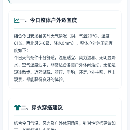
一、今日整体户外适宜度
结合今日安溪县实时天气情况（阴、气温29℃、湿度
61%、西北风5-6级、降水0mm），整体户外休闲适宜
度如下：
今日天气条件十分舒适，温度适宜、风力温和、无明显降
水，空气湿度适中，非常适合各类户外休闲活动，无论是
短途散步、近郊游玩、骑行、垂钓，还是户外拍照、登山
观景，都能获得良好的体验。
二、穿衣穿搭建议
结合今日气温、风力及户外休闲场景，针对性穿搭建议如