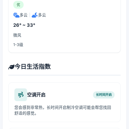
优
多云
|
多云
26° ~ 33°
微风
1-3级
今日生活指数
空调开启
长时间开启
您会感到非常热，长时间开启制冷空调可能会帮您找回
舒适的感觉。