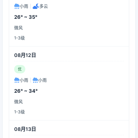
小雨
|
多云
26° ~ 35°
微风
1-3级
08月12日
优
小雨
|
小雨
26° ~ 34°
微风
1-3级
08月13日