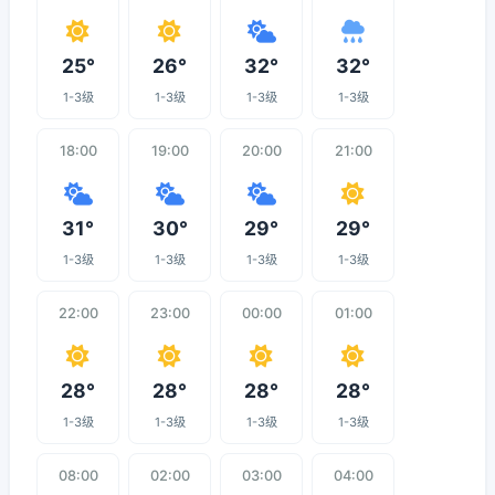
25°
26°
32°
32°
1-3级
1-3级
1-3级
1-3级
18:00
19:00
20:00
21:00
31°
30°
29°
29°
1-3级
1-3级
1-3级
1-3级
22:00
23:00
00:00
01:00
28°
28°
28°
28°
1-3级
1-3级
1-3级
1-3级
08:00
02:00
03:00
04:00