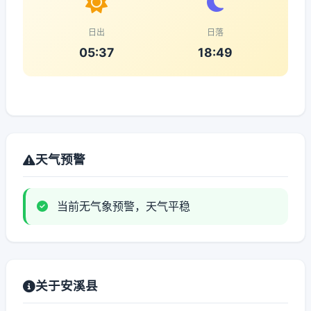
日出
日落
05:37
18:49
天气预警
当前无气象预警，天气平稳
关于安溪县