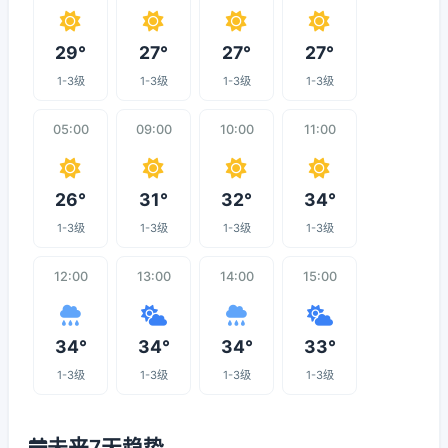
29°
27°
27°
27°
1-3级
1-3级
1-3级
1-3级
05:00
09:00
10:00
11:00
26°
31°
32°
34°
1-3级
1-3级
1-3级
1-3级
12:00
13:00
14:00
15:00
34°
34°
34°
33°
1-3级
1-3级
1-3级
1-3级
未来7天趋势