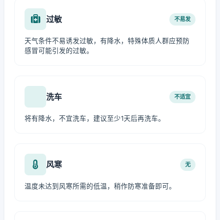
过敏
不易发
天气条件不易诱发过敏，有降水，特殊体质人群应预防
感冒可能引发的过敏。
洗车
不适宜
将有降水，不宜洗车，建议至少1天后再洗车。
风寒
无
温度未达到风寒所需的低温，稍作防寒准备即可。