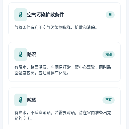
空气污染扩散条件
良
气象条件有利于空气污染物稀释、扩散和清除。
路况
潮湿
有降水，路面潮湿，车辆易打滑，请小心驾驶，同时路
面温度较高，应注意停车休息。
晾晒
不宜
有降水，不适宜晾晒。若需要晾晒，请在室内准备出充
足的空间。