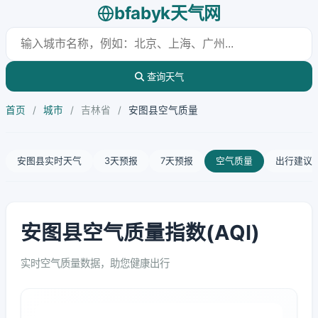
bfabyk天气网
查询天气
首页
/
城市
/
吉林省
/
安图县空气质量
安图县实时天气
3天预报
7天预报
空气质量
出行建议
安图县空气质量指数(AQI)
实时空气质量数据，助您健康出行