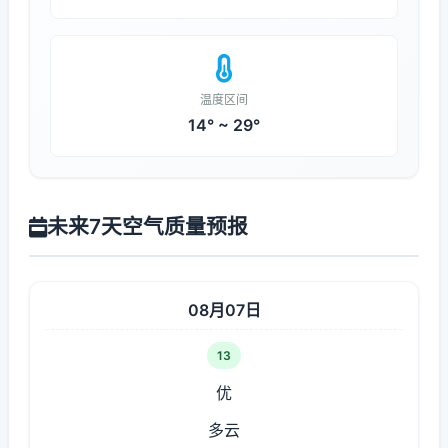
温度区间
14° ~ 29°
未来7天空气质量预报
08月07日
13
优
多云