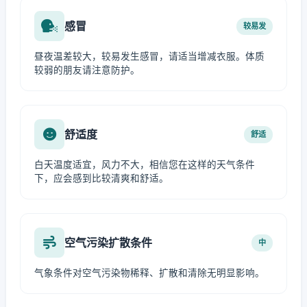
感冒
较易发
昼夜温差较大，较易发生感冒，请适当增减衣服。体质
较弱的朋友请注意防护。
舒适度
舒适
白天温度适宜，风力不大，相信您在这样的天气条件
下，应会感到比较清爽和舒适。
空气污染扩散条件
中
气象条件对空气污染物稀释、扩散和清除无明显影响。