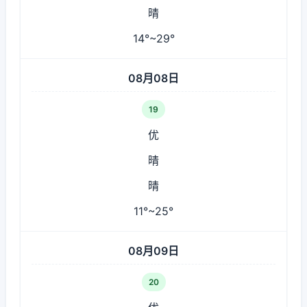
晴
14°~29°
08月08日
19
优
晴
晴
11°~25°
08月09日
20