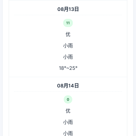
08月13日
11
优
小雨
小雨
18°~25°
08月14日
0
优
小雨
小雨