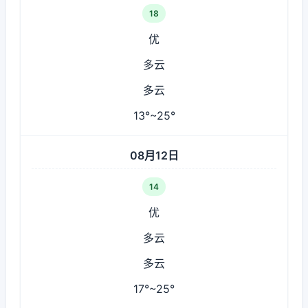
18
优
多云
多云
13°~25°
08月12日
14
优
多云
多云
17°~25°