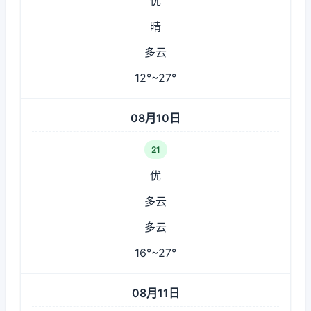
优
晴
多云
12°~27°
08月10日
21
优
多云
多云
16°~27°
08月11日