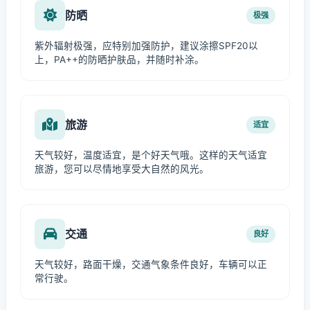
防晒
极强
紫外辐射极强，应特别加强防护，建议涂擦SPF20以
上，PA++的防晒护肤品，并随时补涂。
旅游
适宜
天气较好，温度适宜，是个好天气哦。这样的天气适宜
旅游，您可以尽情地享受大自然的风光。
交通
良好
天气较好，路面干燥，交通气象条件良好，车辆可以正
常行驶。