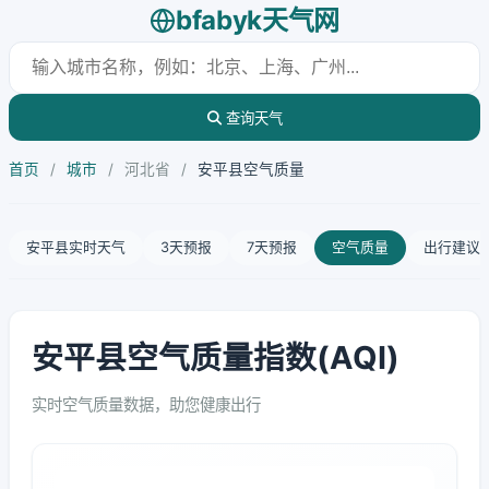
bfabyk天气网
查询天气
首页
/
城市
/
河北省
/
安平县空气质量
安平县实时天气
3天预报
7天预报
空气质量
出行建议
安平县空气质量指数(AQI)
实时空气质量数据，助您健康出行