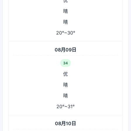
优
晴
晴
20°~30°
08月09日
34
优
晴
晴
20°~31°
08月10日