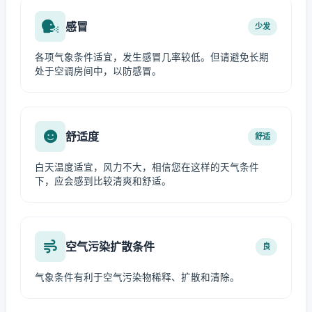
感冒
少发
各项气象条件适宜，发生感冒几率较低。但请避免长期
处于空调房间中，以防感冒。
舒适度
舒适
白天温度适宜，风力不大，相信您在这样的天气条件
下，应会感到比较清爽和舒适。
空气污染扩散条件
良
气象条件有利于空气污染物稀释、扩散和清除。