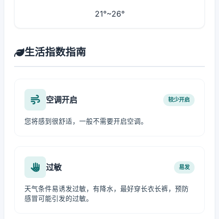
21°~26°
生活指数指南
空调开启
较少开启
您将感到很舒适，一般不需要开启空调。
过敏
易发
天气条件易诱发过敏，有降水，最好穿长衣长裤，预防
感冒可能引发的过敏。