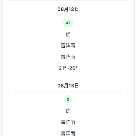
08月12日
47
优
雷阵雨
雷阵雨
21°~26°
08月13日
0
优
雷阵雨
雷阵雨