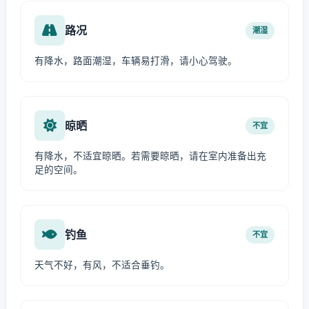
路况
潮湿
有降水，路面潮湿，车辆易打滑，请小心驾驶。
晾晒
不宜
有降水，不适宜晾晒。若需要晾晒，请在室内准备出充
足的空间。
钓鱼
不宜
天气不好，有风，不适合垂钓。