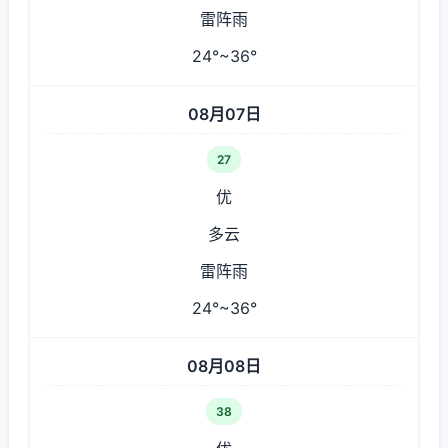
雷阵雨
24°~36°
08月07日
27
优
多云
雷阵雨
24°~36°
08月08日
38