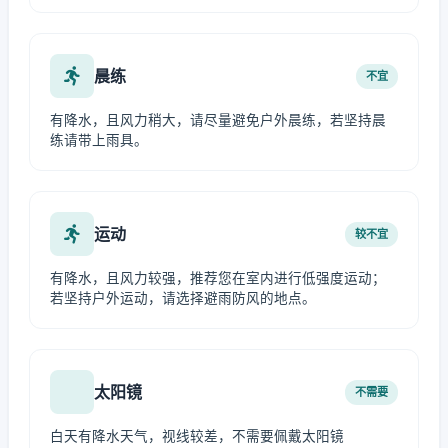
晨练
不宜
有降水，且风力稍大，请尽量避免户外晨练，若坚持晨
练请带上雨具。
运动
较不宜
有降水，且风力较强，推荐您在室内进行低强度运动；
若坚持户外运动，请选择避雨防风的地点。
太阳镜
不需要
白天有降水天气，视线较差，不需要佩戴太阳镜