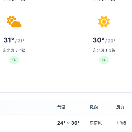
31°
30°
/ 21°
/ 20°
东北风 3-4级
东北风 1-3级
优
优
气温
风向
风力
24° ~ 36°
东南风
1-3级