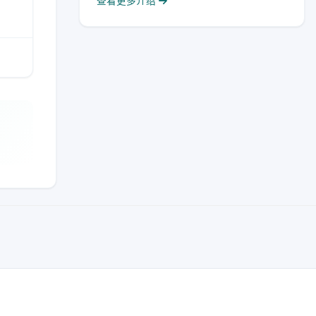
查看更多介绍