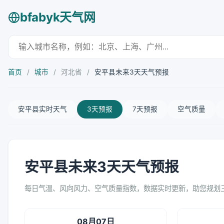
bfabyk天气网
首页
/
城市
/
河北省
/
安平县未来3天天气预报
安平县实时天气
3天预报
7天预报
空气质量
安平县未来3天天气预报
每日气温、风向风力、空气质量指数，数据实时更新，助您规划
08月07日