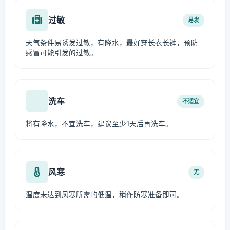
过敏
易发
天气条件易诱发过敏，有降水，最好穿长衣长裤，预防
感冒可能引发的过敏。
洗车
不适宜
将有降水，不宜洗车，建议至少1天后再洗车。
风寒
无
温度未达到风寒所需的低温，稍作防寒准备即可。