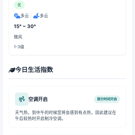
优
多云
|
多云
15° ~ 30°
微风
1-3级
今日生活指数
空调开启
部分时间开启
天气热，到中午的时候您将会感到有点热，因此建议在
午后较热时开启制冷空调。