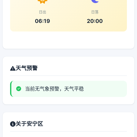
日出
日落
06:19
20:00
天气预警
当前无气象预警，天气平稳
关于安宁区