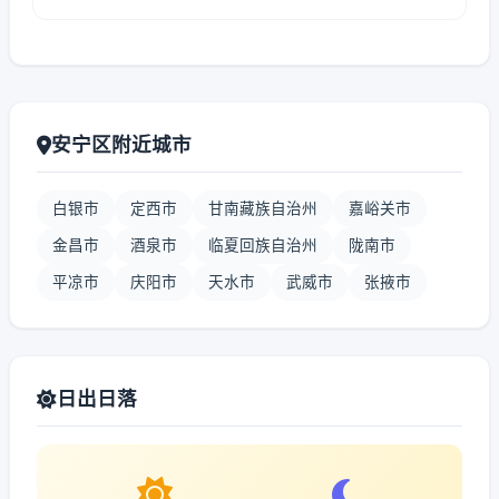
安宁区附近城市
白银市
定西市
甘南藏族自治州
嘉峪关市
金昌市
酒泉市
临夏回族自治州
陇南市
平凉市
庆阳市
天水市
武威市
张掖市
日出日落