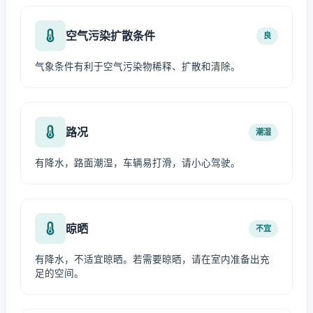
空气污染扩散条件
良
气象条件有利于空气污染物稀释、扩散和清除。
路况
潮湿
有降水，路面潮湿，车辆易打滑，请小心驾驶。
晾晒
不宜
有降水，不适宜晾晒。若需要晾晒，请在室内准备出充
足的空间。