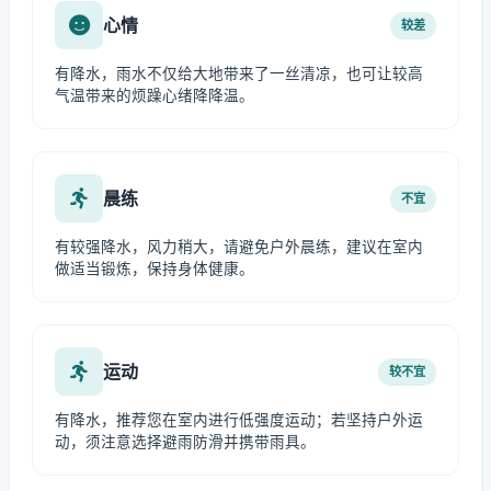
心情
较差
有降水，雨水不仅给大地带来了一丝清凉，也可让较高
气温带来的烦躁心绪降降温。
晨练
不宜
有较强降水，风力稍大，请避免户外晨练，建议在室内
做适当锻炼，保持身体健康。
运动
较不宜
有降水，推荐您在室内进行低强度运动；若坚持户外运
动，须注意选择避雨防滑并携带雨具。