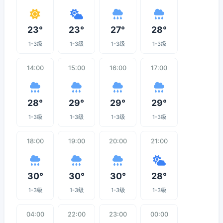
23°
23°
27°
28°
1-3级
1-3级
1-3级
1-3级
14:00
15:00
16:00
17:00
28°
29°
29°
29°
1-3级
1-3级
1-3级
1-3级
18:00
19:00
20:00
21:00
30°
30°
30°
28°
1-3级
1-3级
1-3级
1-3级
04:00
22:00
23:00
00:00