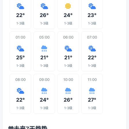
22°
26°
24°
23°
1-3级
1-3级
1-3级
1-3级
01:00
05:00
06:00
07:00
25°
21°
21°
22°
1-3级
1-3级
1-3级
1-3级
08:00
09:00
10:00
11:00
22°
24°
26°
27°
1-3级
1-3级
1-3级
1-3级
未来7天趋势