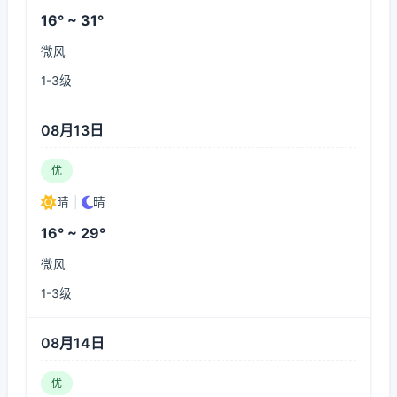
16° ~ 31°
微风
1-3级
08月13日
优
晴
|
晴
16° ~ 29°
微风
1-3级
08月14日
优