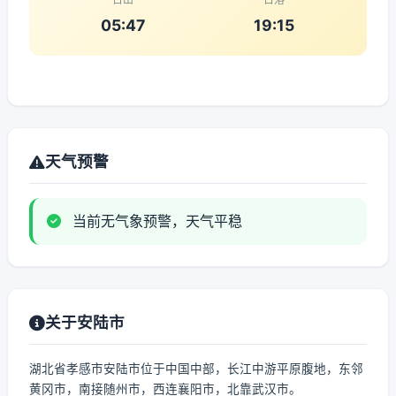
05:47
19:15
天气预警
当前无气象预警，天气平稳
关于安陆市
湖北省孝感市安陆市位于中国中部，长江中游平原腹地，东邻
黄冈市，南接随州市，西连襄阳市，北靠武汉市。