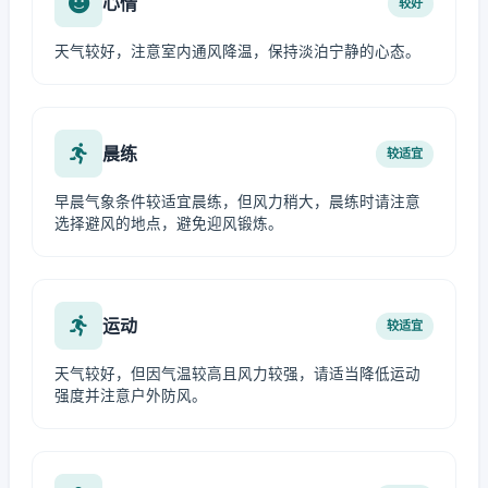
心情
较好
天气较好，注意室内通风降温，保持淡泊宁静的心态。
晨练
较适宜
早晨气象条件较适宜晨练，但风力稍大，晨练时请注意
选择避风的地点，避免迎风锻炼。
运动
较适宜
天气较好，但因气温较高且风力较强，请适当降低运动
强度并注意户外防风。