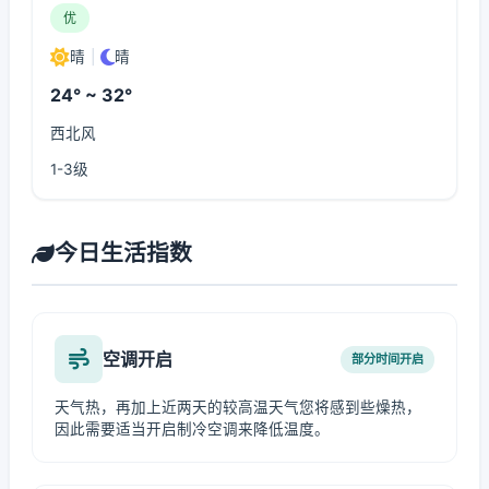
优
晴
|
晴
24° ~ 32°
西北风
1-3级
今日生活指数
空调开启
部分时间开启
天气热，再加上近两天的较高温天气您将感到些燥热，
因此需要适当开启制冷空调来降低温度。