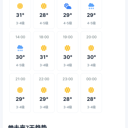
31°
28°
29°
29°
3-4级
4-5级
4-5级
4-5级
14:00
18:00
19:00
20:00
30°
31°
30°
30°
4-5级
3-4级
3-4级
3-4级
21:00
22:00
23:00
00:00
29°
29°
28°
28°
3-4级
3-4级
3-4级
3-4级
未来7天趋势