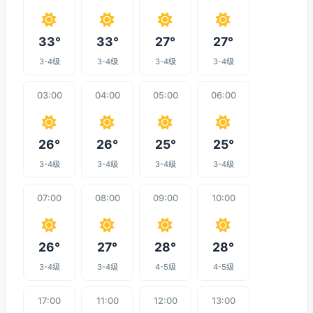
33°
33°
27°
27°
3-4级
3-4级
3-4级
3-4级
03:00
04:00
05:00
06:00
26°
26°
25°
25°
3-4级
3-4级
3-4级
3-4级
07:00
08:00
09:00
10:00
26°
27°
28°
28°
3-4级
3-4级
4-5级
4-5级
17:00
11:00
12:00
13:00