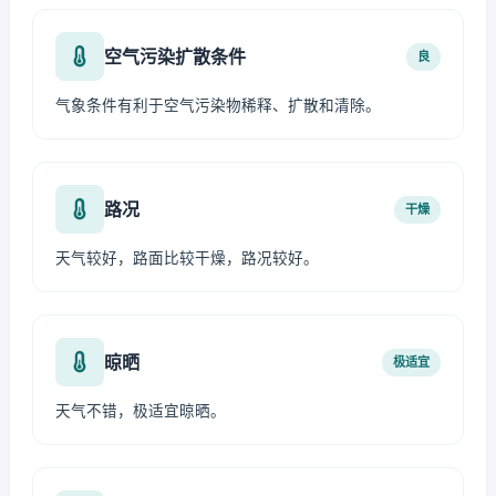
空气污染扩散条件
良
气象条件有利于空气污染物稀释、扩散和清除。
路况
干燥
天气较好，路面比较干燥，路况较好。
晾晒
极适宜
天气不错，极适宜晾晒。