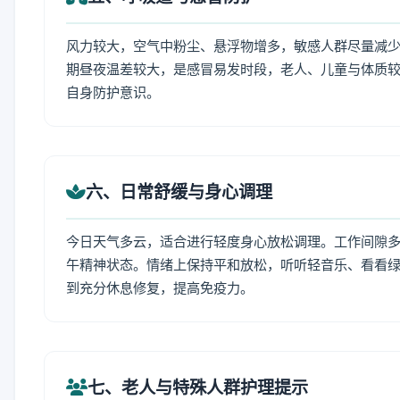
风力较大，空气中粉尘、悬浮物增多，敏感人群尽量减少
期昼夜温差较大，是感冒易发时段，老人、儿童与体质较
自身防护意识。
六、日常舒缓与身心调理
今日天气多云，适合进行轻度身心放松调理。工作间隙多做
午精神状态。情绪上保持平和放松，听听轻音乐、看看绿
到充分休息修复，提高免疫力。
七、老人与特殊人群护理提示