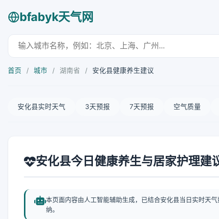
bfabyk天气网
首页
/
城市
/
湖南省
/
安化县健康养生建议
安化县实时天气
3天预报
7天预报
空气质量
安化县今日健康养生与居家护理建
本页面内容由人工智能辅助生成，已结合安化县当日实时天气
纳。