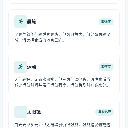
晨练
较适宜
早晨气象条件较适宜晨练，但风力稍大，部分路面较湿
滑，请选择合适的地点晨练。
运动
较不宜
天气较好，无雨水困扰，但考虑气温很高，请注意适当
减少运动时间并降低运动强度，运动后及时补充水分。
太阳镜
非常必要
白天天空多云，但太阳辐射仍很强烈，强烈建议佩戴透