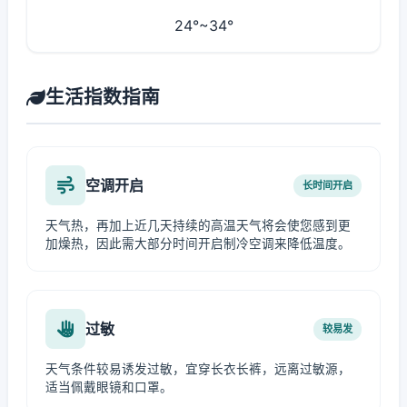
24°~34°
生活指数指南
空调开启
长时间开启
天气热，再加上近几天持续的高温天气将会使您感到更
加燥热，因此需大部分时间开启制冷空调来降低温度。
过敏
较易发
天气条件较易诱发过敏，宜穿长衣长裤，远离过敏源，
适当佩戴眼镜和口罩。