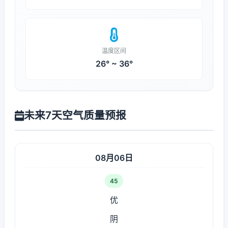
温度区间
26° ~ 36°
未来7天空气质量预报
08月06日
45
优
阴