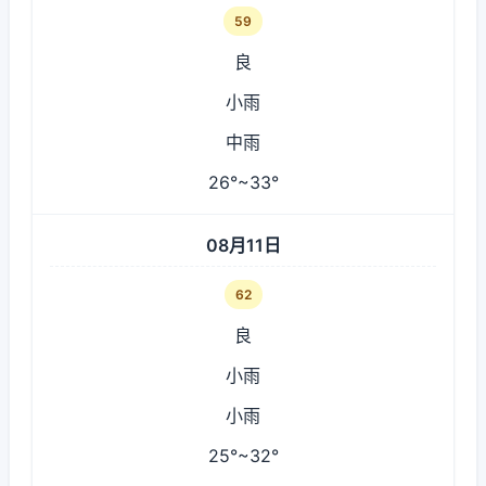
59
良
小雨
中雨
26°~33°
08月11日
62
良
小雨
小雨
25°~32°