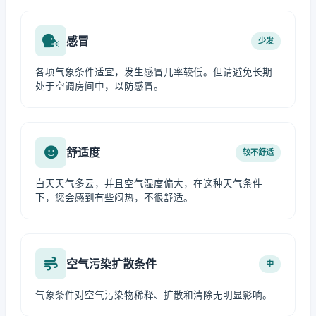
感冒
少发
各项气象条件适宜，发生感冒几率较低。但请避免长期
处于空调房间中，以防感冒。
舒适度
较不舒适
白天天气多云，并且空气湿度偏大，在这种天气条件
下，您会感到有些闷热，不很舒适。
空气污染扩散条件
中
气象条件对空气污染物稀释、扩散和清除无明显影响。