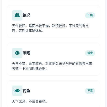
路况
干燥
天气较好，路面比较干燥，路况较好，不过天气有点
热，定期让车辆休息。
晾晒
适宜
天气不错，适宜晾晒。赶紧把久未见阳光的衣物搬出来
吸收一下太阳的味道吧！
钓鱼
不宜
天气太热，不适合垂钓。