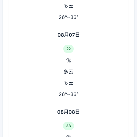
多云
26°~36°
08月07日
22
优
多云
多云
26°~36°
08月08日
38