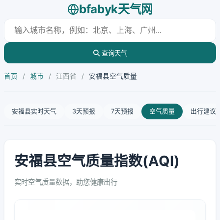
bfabyk天气网
查询天气
首页
/
城市
/
江西省
/
安福县空气质量
安福县实时天气
3天预报
7天预报
空气质量
出行建议
安福县空气质量指数(AQI)
实时空气质量数据，助您健康出行