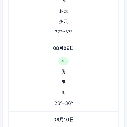
优
多云
多云
27°~37°
08月09日
46
优
阴
阴
26°~36°
08月10日