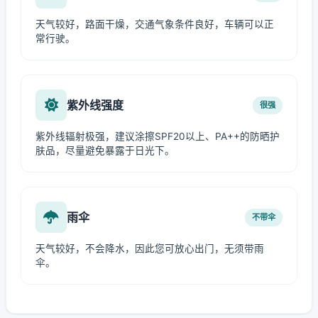
天气较好，路面干燥，交通气象条件良好，车辆可以正
常行驶。
紫外线强度
很强
紫外线辐射极强，建议涂擦SPF20以上、PA++的防晒护
肤品，尽量避免暴露于日光下。
雨伞
不带伞
天气较好，不会降水，因此您可放心出门，无须带雨
伞。