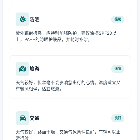
防晒
极强
紫外辐射极强，应特别加强防护，建议涂擦SPF20以
上，PA++的防晒护肤品，并随时补涂。
旅游
适宜
天气较好，但丝毫不会影响您出行的心情。温度适宜又
有微风相伴，适宜旅游。
交通
良好
天气较好，路面干燥，交通气象条件良好，车辆可以正
常行驶。