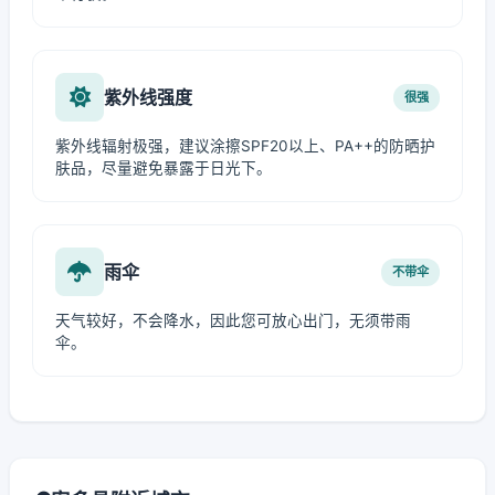
紫外线强度
很强
紫外线辐射极强，建议涂擦SPF20以上、PA++的防晒护
肤品，尽量避免暴露于日光下。
雨伞
不带伞
天气较好，不会降水，因此您可放心出门，无须带雨
伞。