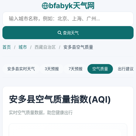
bfabyk天气网
查询天气
首页
/
城市
/
西藏自治区
/
安多县空气质量
安多县实时天气
3天预报
7天预报
空气质量
出行建议
安多县空气质量指数(AQI)
实时空气质量数据，助您健康出行