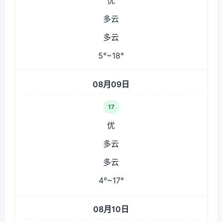
优
多云
多云
5°~18°
08月09日
17
优
多云
多云
4°~17°
08月10日