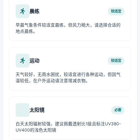
晨练
较适宜
早晨气象条件较适宜晨练，但风力稍大，请选择合适的
地点晨练。
运动
较适宜
天气较好，无雨水困扰，较适宜进行各种运动，但因气
温较低，在户外运动请注意增减衣物。
太阳镜
必要
白天太阳辐射较强，建议佩戴透射比1级且标注UV380-
UV400的浅色太阳镜