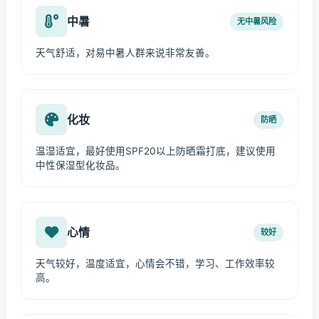
中暑
无中暑风险
天气舒适，对易中暑人群来说非常友善。
化妆
防晒
温湿适宜，最好使用SPF20以上防晒霜打底，建议使用
中性保湿型化妆品。
心情
较好
天气较好，温度适宜，心情会不错，学习、工作效率较
高。