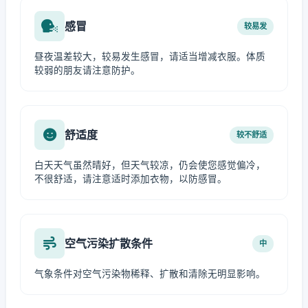
感冒
较易发
昼夜温差较大，较易发生感冒，请适当增减衣服。体质
较弱的朋友请注意防护。
舒适度
较不舒适
白天天气虽然晴好，但天气较凉，仍会使您感觉偏冷，
不很舒适，请注意适时添加衣物，以防感冒。
空气污染扩散条件
中
气象条件对空气污染物稀释、扩散和清除无明显影响。