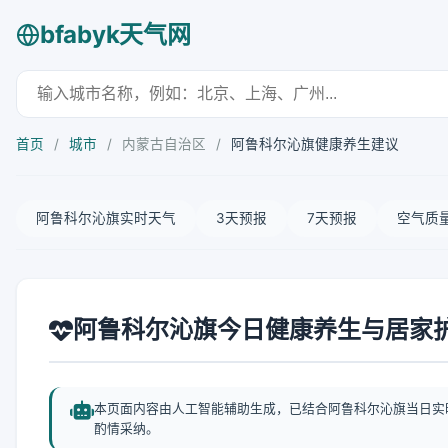
bfabyk天气网
首页
/
城市
/
内蒙古自治区
/
阿鲁科尔沁旗健康养生建议
阿鲁科尔沁旗实时天气
3天预报
7天预报
空气质
阿鲁科尔沁旗今日健康养生与居家
本页面内容由人工智能辅助生成，已结合阿鲁科尔沁旗当日实
酌情采纳。