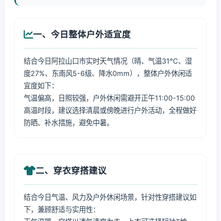
一、今日整体户外适宜度
结合今日阿拉山口市实时天气情况（晴、气温31℃、湿
度27%、东南风5-6级、降水0mm），整体户外休闲适
宜度如下：
气温偏高，日照较强，户外休闲需避开正午11:00-15:00
高温时段，建议选择清晨或傍晚进行户外活动，全程做好
防晒、补水措施，避免中暑。
二、穿衣穿搭建议
结合今日气温、风力及户外休闲场景，针对性穿搭建议如
下，兼顾舒适与实用性：