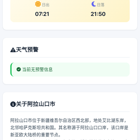
日出
日落
07:21
21:50
天气预警
当前无预警信息
关于阿拉山口市
阿拉山口市位于新疆维吾尔自治区西北部，地处艾比湖东岸，
北邻哈萨克斯坦共和国。其名称源于阿拉山口口岸，该口岸是
新亚欧大陆桥的重要节点。