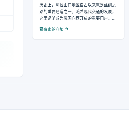
历史上，阿拉山口地区自古以来就是丝绸之
路的重要通道之一。随着现代交通的发展，
这里逐渐成为我国向西开放的重要门户。...
查看更多介绍