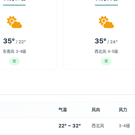
35°
35°
/ 22°
/ 24°
东南风 3-4级
西北风 4-5级
优
优
气温
风向
风力
22° ~ 32°
西北风
3-4级