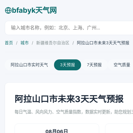
bfabyk天气网
首页
/
城市
/
新疆维吾尔自治区
/
阿拉山口市未来3天天气预报
阿拉山口市实时天气
3天预报
7天预报
空气质量
阿拉山口市未来3天天气预报
每日气温、风向风力、空气质量指数，数据实时更新，助您规划
08月06日