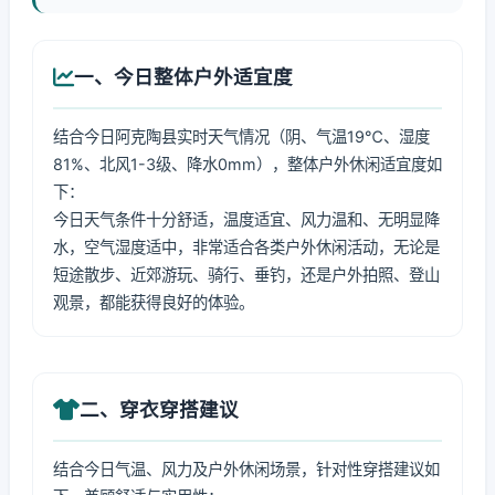
一、今日整体户外适宜度
结合今日阿克陶县实时天气情况（阴、气温19℃、湿度
81%、北风1-3级、降水0mm），整体户外休闲适宜度如
下：
今日天气条件十分舒适，温度适宜、风力温和、无明显降
水，空气湿度适中，非常适合各类户外休闲活动，无论是
短途散步、近郊游玩、骑行、垂钓，还是户外拍照、登山
观景，都能获得良好的体验。
二、穿衣穿搭建议
结合今日气温、风力及户外休闲场景，针对性穿搭建议如