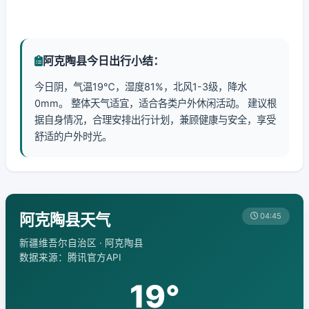
阿克陶县今日出行小结：
今日阴，气温19℃，湿度81%，北风1-3级，降水
0mm。 整体天气适宜，适合各类户外休闲活动。 建议根
据自身情况，合理安排出行计划，兼顾健康与安全，享受
舒适的户外时光。
阿克陶县天气
04:45
新疆维吾尔自治区 · 阿克陶县
数据来源：腾讯官方API
19°