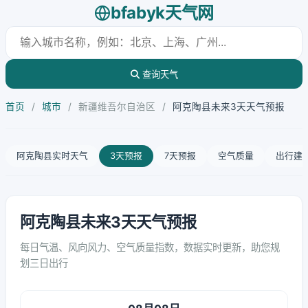
bfabyk天气网
查询天气
首页
/
城市
/
新疆维吾尔自治区
/
阿克陶县未来3天天气预报
阿克陶县实时天气
3天预报
7天预报
空气质量
出行建
阿克陶县未来3天天气预报
每日气温、风向风力、空气质量指数，数据实时更新，助您规
划三日出行