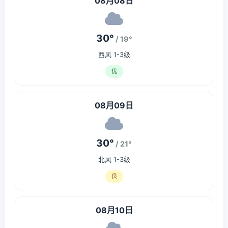
08月08日
30°
/ 19°
西风 1-3级
优
08月09日
30°
/ 21°
北风 1-3级
良
08月10日