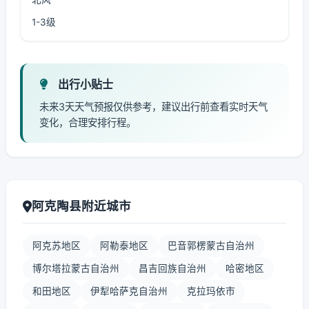
1-3级
出行小贴士
未来3天天气预报仅供参考，建议出行前查看实时天气
变化，合理安排行程。
阿克陶县附近城市
阿克苏地区
阿勒泰地区
巴音郭楞蒙古自治州
博尔塔拉蒙古自治州
昌吉回族自治州
哈密地区
和田地区
伊犁哈萨克自治州
克拉玛依市