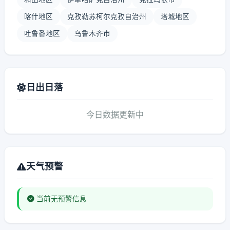
喀什地区
克孜勒苏柯尔克孜自治州
塔城地区
吐鲁番地区
乌鲁木齐市
日出日落
今日数据更新中
天气预警
当前无预警信息