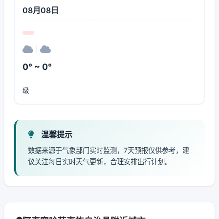
08月08日
|
0° ~ 0°
级
温馨提示
数据来源于气象部门实时监测，7天预报仅供参考，建
议关注每日实时天气更新，合理安排出行计划。