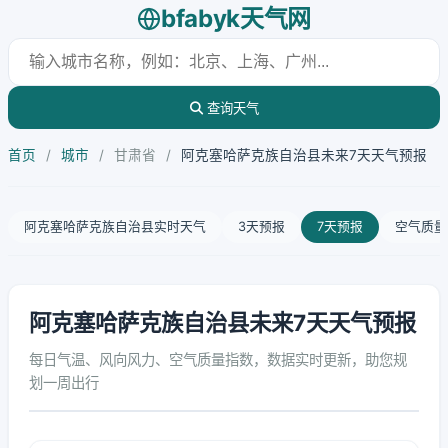
bfabyk天气网
查询天气
首页
/
城市
/
甘肃省
/
阿克塞哈萨克族自治县未来7天天气预报
阿克塞哈萨克族自治县实时天气
3天预报
7天预报
空气质量
阿克塞哈萨克族自治县未来7天天气预报
每日气温、风向风力、空气质量指数，数据实时更新，助您规
划一周出行