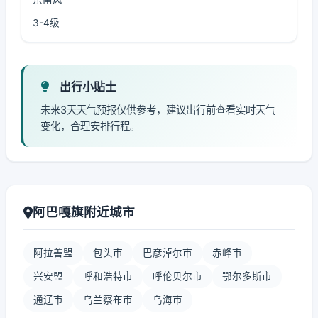
3-4级
出行小贴士
未来3天天气预报仅供参考，建议出行前查看实时天气
变化，合理安排行程。
阿巴嘎旗附近城市
阿拉善盟
包头市
巴彦淖尔市
赤峰市
兴安盟
呼和浩特市
呼伦贝尔市
鄂尔多斯市
通辽市
乌兰察布市
乌海市