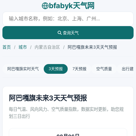
bfabyk天气网
查询天气
首页
/
城市
/
内蒙古自治区
/
阿巴嘎旗未来3天天气预报
阿巴嘎旗实时天气
3天预报
7天预报
空气质量
出行建
阿巴嘎旗未来3天天气预报
每日气温、风向风力、空气质量指数，数据实时更新，助您规
划三日出行