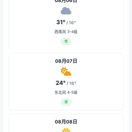
08月06日
31°
/ 16°
西南风 3-4级
优
08月07日
24°
/ 16°
东北风 4-5级
优
08月08日