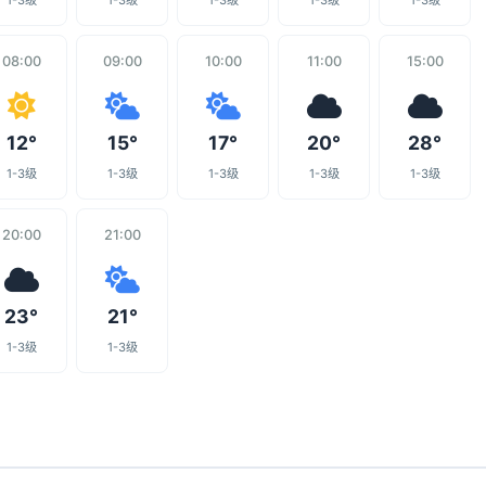
1-3级
1-3级
1-3级
1-3级
1-3级
08:00
09:00
10:00
11:00
15:00
12°
15°
17°
20°
28°
1-3级
1-3级
1-3级
1-3级
1-3级
20:00
21:00
23°
21°
1-3级
1-3级