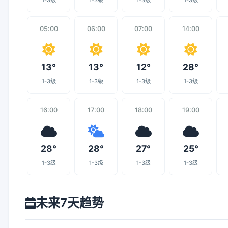
1-3级
1-3级
1-3级
1-3级
05:00
06:00
07:00
14:00
13°
13°
12°
28°
1-3级
1-3级
1-3级
1-3级
16:00
17:00
18:00
19:00
28°
28°
27°
25°
1-3级
1-3级
1-3级
1-3级
未来7天趋势