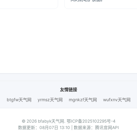
友情链接
btgfw天气网
yrmsz天气网
mgnkzf天气网
wufxnv天气网
© 2026 bfabyk天气网.
鄂ICP备2025102295号-4
数据更新：08月07日 13:10 | 数据来源：腾讯官网API