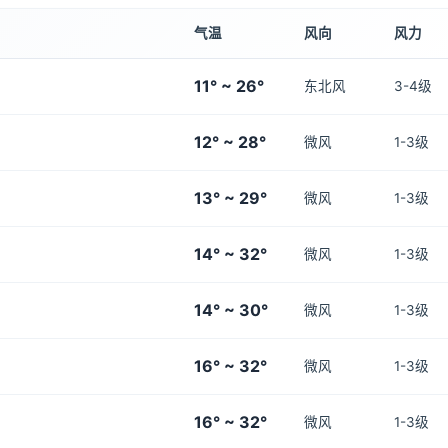
气温
风向
风力
11° ~ 26°
东北风
3-4级
12° ~ 28°
微风
1-3级
13° ~ 29°
微风
1-3级
14° ~ 32°
微风
1-3级
14° ~ 30°
微风
1-3级
16° ~ 32°
微风
1-3级
16° ~ 32°
微风
1-3级