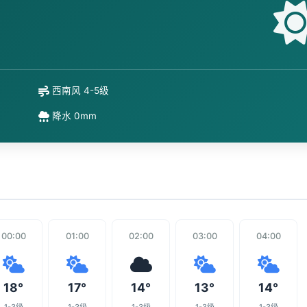
西南风 4-5级
降水 0mm
00:00
01:00
02:00
03:00
04:00
18°
17°
14°
13°
14°