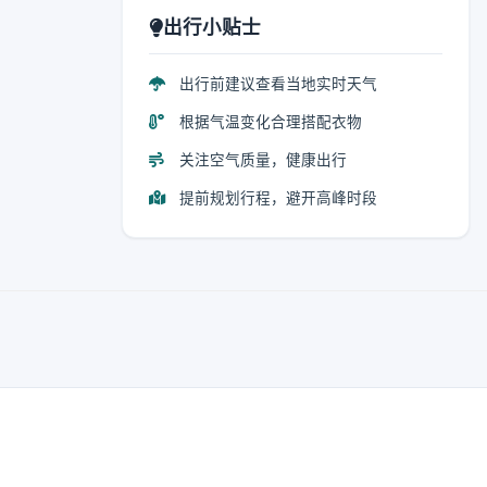
出行小贴士
出行前建议查看当地实时天气
根据气温变化合理搭配衣物
关注空气质量，健康出行
提前规划行程，避开高峰时段