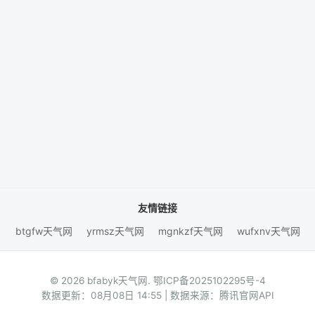
友情链接
btgfw天气网
yrmsz天气网
mgnkzf天气网
wufxnv天气网
© 2026 bfabyk天气网.
鄂ICP备2025102295号-4
数据更新：08月08日 14:55 | 数据来源：腾讯官网API