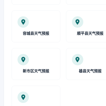
容城县天气预报
顺平县天气预报
新市区天气预报
雄县天气预报