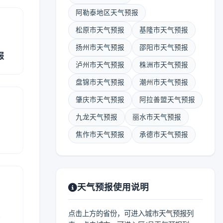
阿勒泰地区天气预报
松原市天气预报
基隆市天气预报
扬州市天气预报
邵阳市天气预报
报
泸州市天气预报
株洲市天气预报
盘锦市天气预报
潮州市天气预报
肇庆市天气预报
阿拉善盟天气预报
九龙天气预报
丽水市天气预报
焦作市天气预报
承德市天气预报
天气预报使用说明
报
点击上方的省份，可进入城市天气预报列