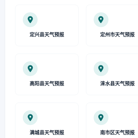
定兴县天气预报
定州市天气预报
高阳县天气预报
涞水县天气预报
满城县天气预报
南市区天气预报