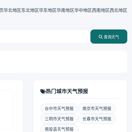
页
华北地区
东北地区
华东地区
华南地区
华中地区
西南地区
西北地区
查询天气
热门城市天气预报
台中市天气预报
南京市天气预报
报
三明市天气预报
长春市天气预报
南投县天气预报