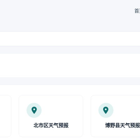
首
北市区天气预报
博野县天气预