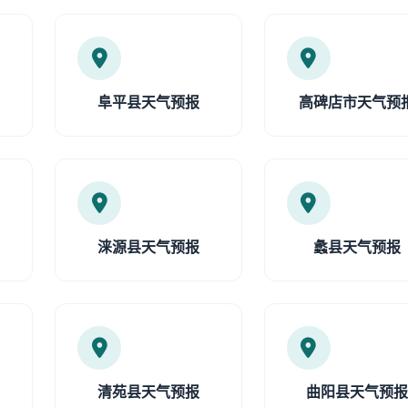
阜平县天气预报
高碑店市天气预
涞源县天气预报
蠡县天气预报
清苑县天气预报
曲阳县天气预