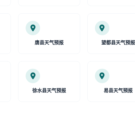
唐县天气预报
望都县天气预
徐水县天气预报
易县天气预报