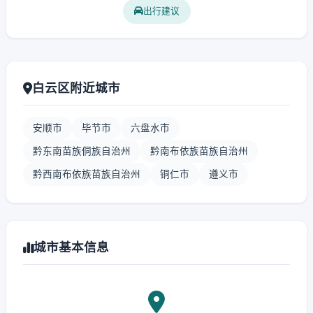
出行建议
白云区附近城市
安顺市
毕节市
六盘水市
黔东南苗族侗族自治州
黔南布依族苗族自治州
黔西南布依族苗族自治州
铜仁市
遵义市
城市基本信息