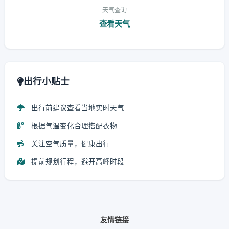
天气查询
查看天气
出行小贴士
出行前建议查看当地实时天气
根据气温变化合理搭配衣物
关注空气质量，健康出行
提前规划行程，避开高峰时段
友情链接