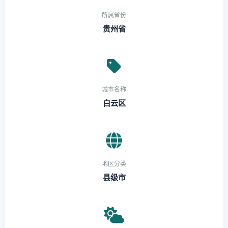
所属省份
贵州省
城市名称
白云区
地区分类
县级市