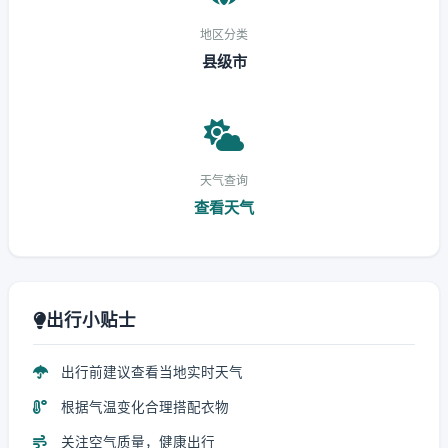
地区分类
县级市
天气查询
查看天气
出行小贴士
出行前建议查看当地实时天气
根据气温变化合理搭配衣物
关注空气质量，健康出行