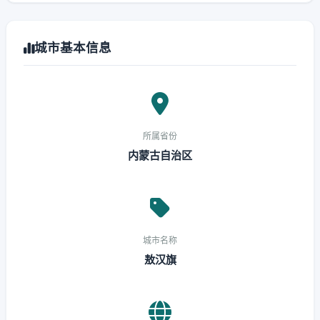
城市基本信息
所属省份
内蒙古自治区
城市名称
敖汉旗