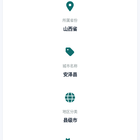
所属省份
山西省
城市名称
安泽县
地区分类
县级市