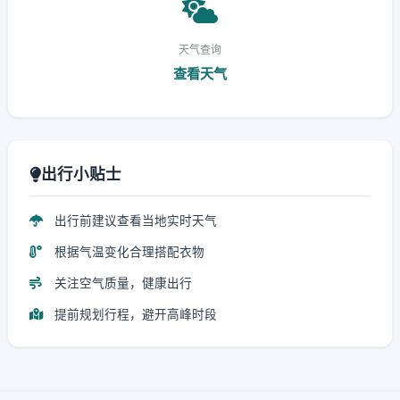
天气查询
查看天气
出行小贴士
出行前建议查看当地实时天气
根据气温变化合理搭配衣物
关注空气质量，健康出行
提前规划行程，避开高峰时段