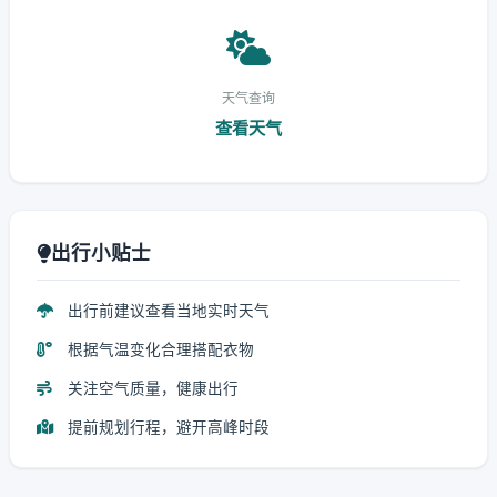
天气查询
查看天气
出行小贴士
出行前建议查看当地实时天气
根据气温变化合理搭配衣物
关注空气质量，健康出行
提前规划行程，避开高峰时段