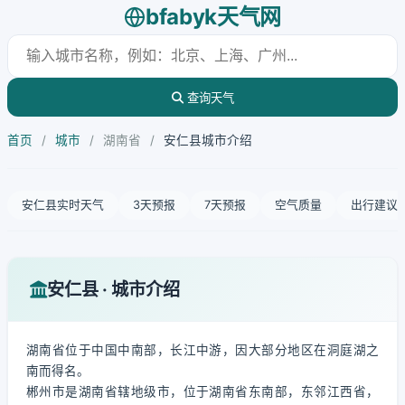
bfabyk天气网
查询天气
首页
/
城市
/
湖南省
/
安仁县城市介绍
安仁县实时天气
3天预报
7天预报
空气质量
出行建议
安仁县 · 城市介绍
湖南省位于中国中南部，长江中游，因大部分地区在洞庭湖之
南而得名。
郴州市是湖南省辖地级市，位于湖南省东南部，东邻江西省，