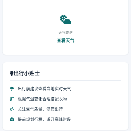
天气查询
查看天气
出行小贴士
出行前建议查看当地实时天气
根据气温变化合理搭配衣物
关注空气质量，健康出行
提前规划行程，避开高峰时段