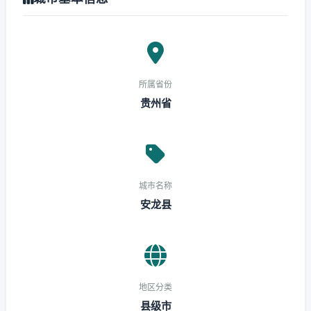
所属省份
贵州省
城市名称
安龙县
地区分类
县级市