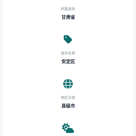
所属省份
甘肃省
城市名称
安定区
地区分类
县级市