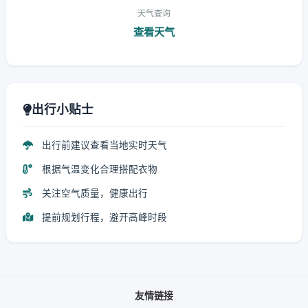
天气查询
查看天气
出行小贴士
出行前建议查看当地实时天气
根据气温变化合理搭配衣物
关注空气质量，健康出行
提前规划行程，避开高峰时段
友情链接